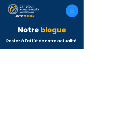
Notre
blogue
Restez à l'affût de notre actualité.