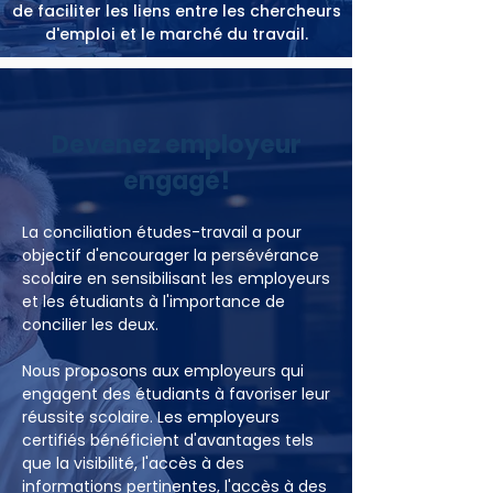
de faciliter les liens entre les chercheurs
d'emploi et le marché du travail.
Devenez employeur
engagé!
La conciliation études-travail a pour
objectif d'encourager la persévérance
scolaire en sensibilisant les employeurs
et les étudiants à l'importance de
concilier les deux.
Nous proposons aux employeurs qui
engagent des étudiants à favoriser leur
réussite scolaire. Les employeurs
certifiés bénéficient d'avantages tels
que la visibilité, l'accès à des
informations pertinentes, l'accès à des