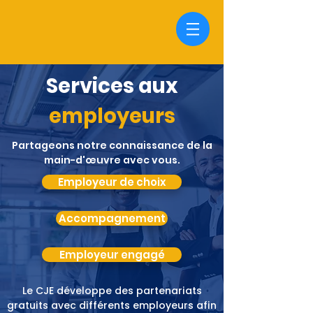
Services aux
employeurs
Partageons notre connaissance de la
main-d'œuvre avec vous.
Employeur de choix
Accompagnement
Employeur engagé
Le CJE développe des partenariats
gratuits avec différents employeurs afin