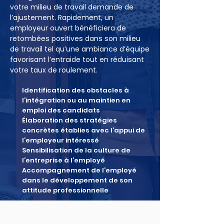
votre milieu de travail demande de
l’ajustement. Rapidement, un
employeur ouvert bénéficiera de
retombées positives dans son milieu
de travail tel qu’une ambiance d’équipe
favorisant l’entraide tout en réduisant
votre taux de roulement.
Identification des obstacles à
l’intégration ou au maintien en
emploi des candidats
Élaboration des stratégies
concrètes établies avec l’appui de
l’employeur intéressé
Sensibilisation de la culture de
l’entreprise à l’employé
Accompagnement de l’employé
dans le développement de son
attitude professionnelle