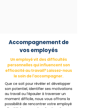
Accompagnement de
vos employés
Un employé vit des difficultés
personnelles qui influencent son
efficacité au travail? Laissez-nous
le soin de l'accompagner.
Que ce soit pour révéler et développer
son potentiel, identifier ses motivations
au travail ou l’épauler à traverser un
moment difficile, nous vous offrons la
possibilité de rencontrer votre employé