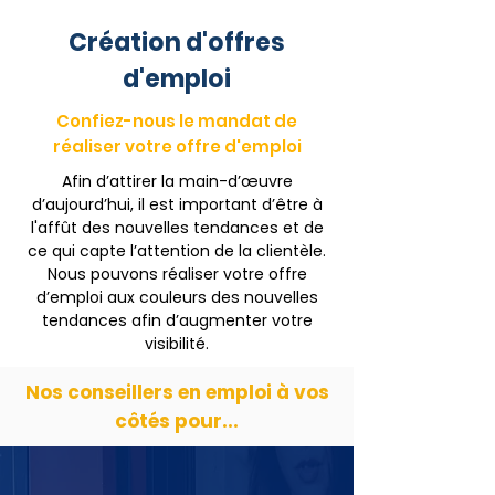
Création d'offres
d'emploi
Confiez-nous le mandat de
réaliser votre offre d'emploi
Afin d’attirer la main-d’œuvre
d’aujourd’hui, il est important d’être à
l'affût des nouvelles tendances et de
ce qui capte l’attention de la clientèle.
Nous pouvons réaliser votre offre
d’emploi aux couleurs des nouvelles
tendances afin d’augmenter votre
visibilité.
Nos conseillers en emploi à vos
côtés pour...