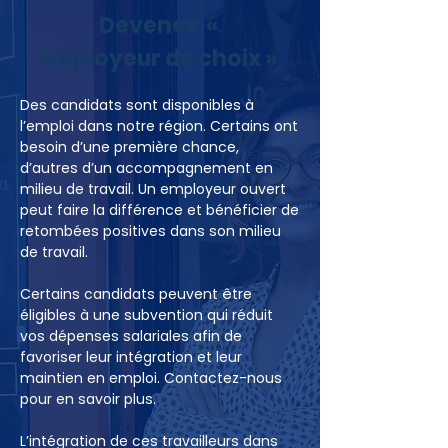
Devenez «
Employeur de choix »
Des candidats sont disponibles à
l’emploi dans notre région. Certains ont
besoin d’une première chance,
d’autres d’un accompagnement en
milieu de travail. Un employeur ouvert
peut faire la différence et bénéficier de
retombées positives dans son milieu
de travail.
Certains candidats peuvent être
éligibles à une subvention qui réduit
vos dépenses salariales afin de
favoriser leur intégration et leur
maintien en emploi. Contactez-nous
pour en savoir plus.
L’intégration de ces travailleurs dans