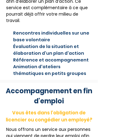
afin d’élaborer un plan d’action. Ce
service est complémentaire à ce que
pourrait déjà offrir votre milieu de
travail.
Rencontres individuelles sur une
base volontaire
Évaluation de la situation et
élaboration d'un plan d'action
Référence et accompagnement
Animation d'ateliers
thématiques en petits groupes
Accompagnement en fin
d'emploi
Vous êtes dans l'obligation de
licencier ou congédier un employé?
Nous offrons un service aux personnes
qui viennent de perdre leur emploi afin