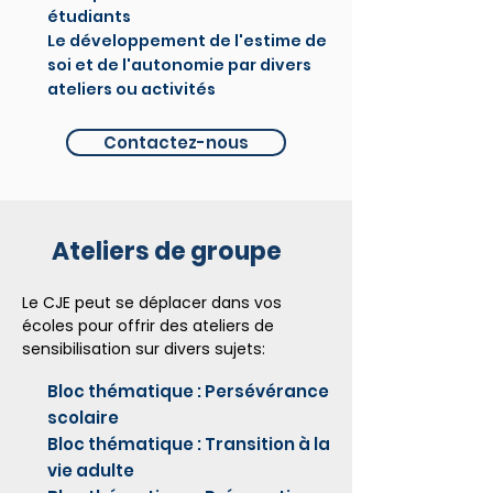
étudiants
Le développement de l'estime de
soi et de l'autonomie par divers
ateliers ou activités
Contactez-nous
Ateliers de groupe
Le CJE peut se déplacer dans vos
écoles pour offrir des ateliers de
sensibilisation sur divers sujets:
Bloc thématique : Persévérance
scolaire
Bloc thématique : Transition à la
vie adulte