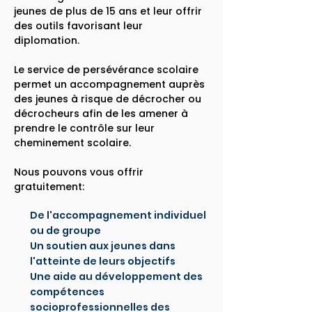
jeunes de plus de 15 ans et leur offrir
des outils favorisant leur
diplomation.
Le service de persévérance scolaire
permet un accompagnement auprès
des jeunes à risque de décrocher ou
décrocheurs afin de les amener à
prendre le contrôle sur leur
cheminement scolaire.
Nous pouvons vous offrir
gratuitement:
De l'accompagnement individuel
ou de groupe
Un soutien aux jeunes dans
l'atteinte de leurs objectifs
Une aide au développement des
compétences
socioprofessionnelles des