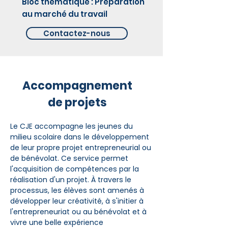
Bloc thématique : Préparation
au marché du travail
Contactez-nous
Accompagnement
de projets
Le CJE accompagne les jeunes du
milieu scolaire dans le développement
de leur propre projet entrepreneurial ou
de bénévolat. Ce service permet
l'acquisition de compétences par la
réalisation d'un projet. À travers le
processus, les élèves sont amenés à
développer leur créativité, à s'initier à
l'entrepreneuriat ou au bénévolat et à
vivre une belle expérience