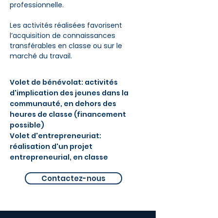
professionnelle.
Les activités réalisées favorisent
l’acquisition de connaissances
transférables en classe ou sur le
marché du travail.
Volet de bénévolat: activités
d'implication des jeunes dans la
communauté, en dehors des
heures de classe (financement
possible)
Volet d'entrepreneuriat:
réalisation d'un projet
entrepreneurial, en classe
Contactez-nous