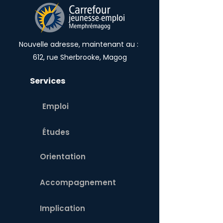
Nouvelle adresse, maintenant au :
612, rue Sherbrooke, Magog
Services
Emploi
Études
Orientation
Accompagnement
Implication