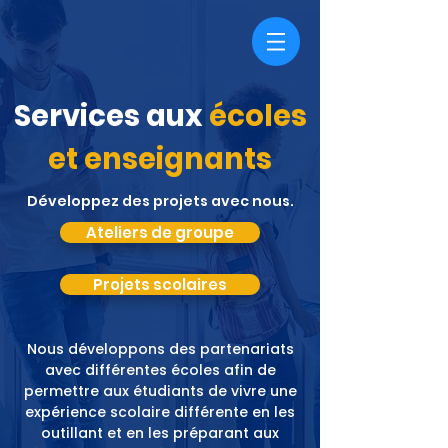
Services aux
écoles
et enseignants
Développez des projets avec nous.
Ateliers de groupe
Projets scolaires
Nous développons des partenariats
avec différentes écoles afin de
permettre aux étudiants de vivre une
expérience scolaire différente en les
outillant et en les préparant aux