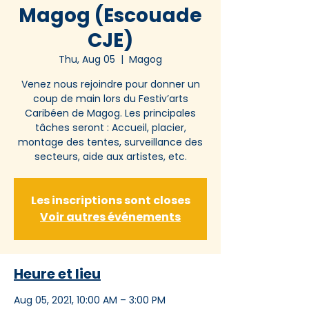
Magog (Escouade
CJE)
Thu, Aug 05
  |  
Magog
Venez nous rejoindre pour donner un
coup de main lors du Festiv’arts
Caribéen de Magog. Les principales
tâches seront : Accueil, placier,
montage des tentes, surveillance des
secteurs, aide aux artistes, etc.
Les inscriptions sont closes
Voir autres événements
Heure et lieu
Aug 05, 2021, 10:00 AM – 3:00 PM