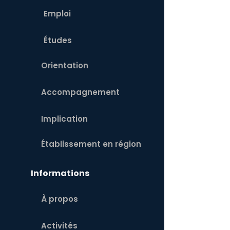
Emploi
Études
Orientation
Accompagnement
Implication
Établissement en région
Informations
À propos
Activités