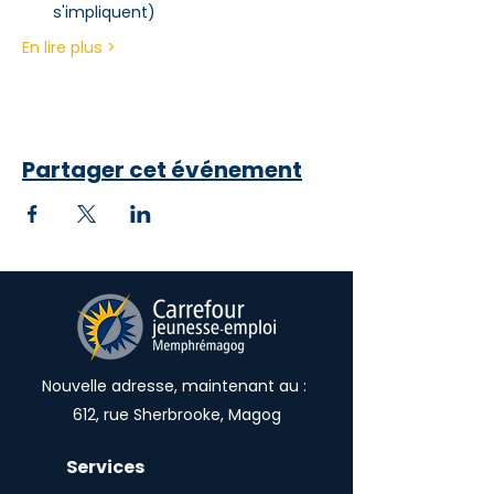
s'impliquent)
En lire plus >
Partager cet événement
Nouvelle adresse, maintenant au :
612, rue Sherbrooke, Magog
Services