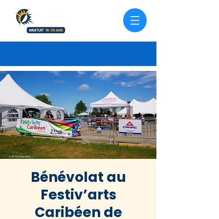
Bénévolat au
Festiv’arts
Caribéen de