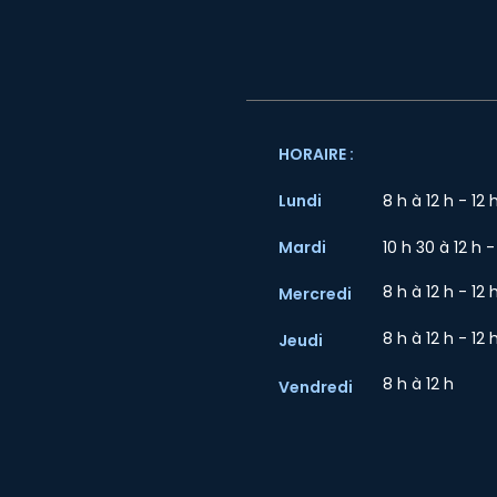
HORAIRE :
Lundi
8 h à 12 h - 12 
Mardi
10 h 30 à 12 h -
8 h à 12 h - 12 
Mercredi
8 h à 12 h - 12 
Jeudi
8 h à 12 h
Vendredi