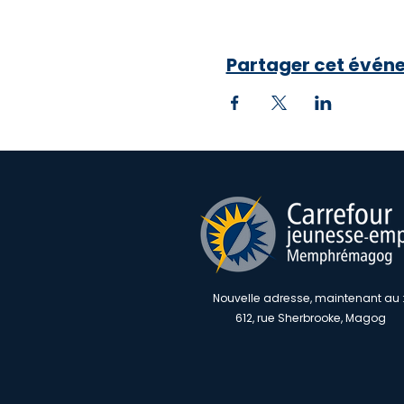
Partager cet évén
Nouvelle adresse, maintenant au 
612, rue Sherbrooke, Magog