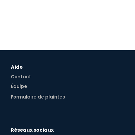
Aide
Contact
Équipe
Formulaire de plaintes
Réseaux sociaux