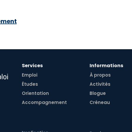
ement
Services
Informations
Emploi
À propos
Études
Activités
Orientation
Blogue
:
Accompagnement
Créneau