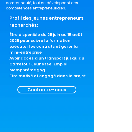
communauté, tout en développant des
compétences entrepreneuriales.
Profil des jeunes entrepreneurs
recherchés:
Être disponible du 25 juin au 15 août
2025 pour suivre la formation,
exécuter les contrats et gérer la
mini-entreprise
Avoir accès à un transport jusqu'au
Carrefour Jeunesse-Emploi
Memphrémagog
Être motivé et engagé dans le projet
Contactez-nous