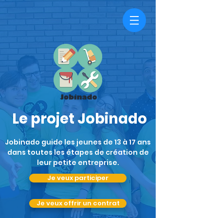
Le projet Jobinado
Jobinado guide les jeunes de 13 à 17 ans
dans toutes les étapes de création de
leur petite entreprise.
Je veux participer
Je veux offrir un contrat