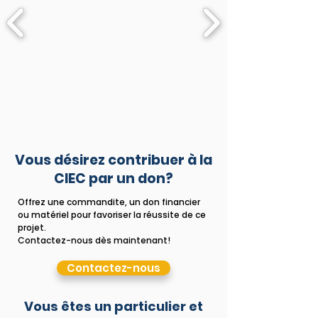
Vous désirez contribuer à la
CIEC par un don?
Offrez une commandite, un don financier
ou matériel pour favoriser la réussite de ce
projet.
Contactez-nous dès maintenant!
Contactez-nous
Vous êtes un particulier et