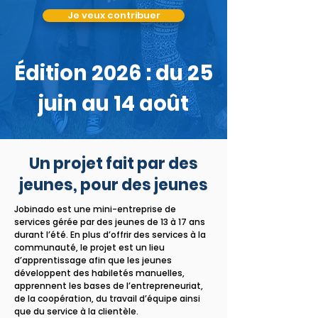
Je veux contribuer
Édition 2026 : du 25
juin au 14 août
Un projet fait par des
jeunes, pour des jeunes
Jobinado est une mini-entreprise de
services gérée par des jeunes de 13 à 17 ans
durant l’été. En plus d’offrir des services à la
communauté, le projet est un lieu
d’apprentissage afin que les jeunes
développent des habiletés manuelles,
apprennent les bases de l’entrepreneuriat,
de la coopération, du travail d’équipe ainsi
que du service à la clientèle.