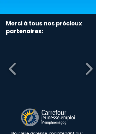
Merci à tous nos précieux
partenaires:
Nouvelle adresse, maintenant au :