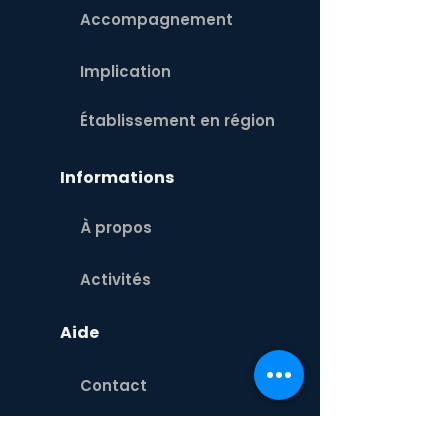
Accompagnement
Implication
Établissement en région
Informations
À propos
Activités
Aide
Contact
Équipe