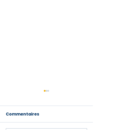
Commentaires