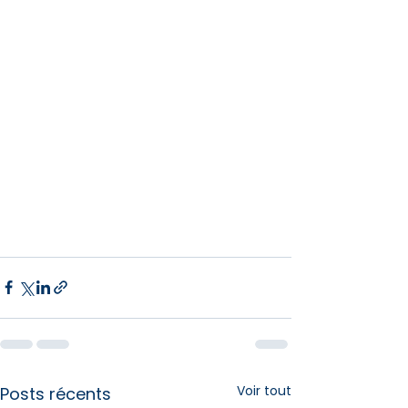
Voir tout
Posts récents