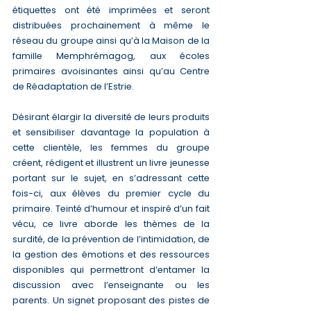
étiquettes ont été imprimées et seront 
distribuées prochainement à même le 
réseau du groupe ainsi qu’à la Maison de la 
famille Memphrémagog, aux écoles 
primaires avoisinantes ainsi qu’au Centre 
de Réadaptation de l’Estrie. 
Désirant élargir la diversité de leurs produits 
et sensibiliser davantage la population à 
cette clientèle, les femmes du groupe 
créent, rédigent et illustrent un livre jeunesse 
portant sur le sujet, en s’adressant cette 
fois-ci, aux élèves du premier cycle du 
primaire. Teinté d’humour et inspiré d’un fait 
vécu, ce livre aborde les thèmes de la 
surdité, de la prévention de l’intimidation, de 
la gestion des émotions et des ressources 
disponibles qui permettront d’entamer la 
discussion avec l’enseignante ou les 
parents. Un signet proposant des pistes de 