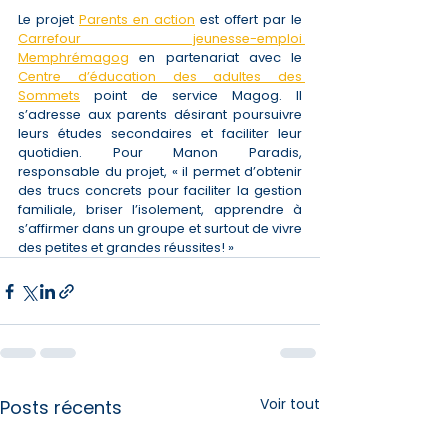
Le projet 
Parents en action
 est offert par le 
Carrefour jeunesse-emploi 
Memphrémagog
 en partenariat avec le 
Centre d’éducation des adultes des 
Sommets
 point de service Magog. Il 
s’adresse aux parents désirant poursuivre 
leurs études secondaires et faciliter leur 
quotidien. Pour Manon Paradis, 
responsable du projet, « il permet d’obtenir 
des trucs concrets pour faciliter la gestion 
familiale, briser l’isolement, apprendre à 
s’affirmer dans un groupe et surtout de vivre 
des petites et grandes réussites! »
Voir tout
Posts récents