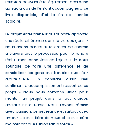
réflexion pouvant être également accroché 
au sac à dos de l’enfant accompagnera ce 
livre disponible, d’ici la fin de l’année 
scolaire.
Le projet entrepreneurial souhaite apporter 
une réelle différence dans la vie des gens. « 
Nous avons parcouru tellement de chemin 
à travers tout le processus pour le rendre 
réel », mentionne Jessica Lajoie. « Je nous 
souhaite de faire une différence et de 
sensibiliser les gens aux troubles auditifs » 
ajoute-t-elle. On constate qu’un réel 
sentiment d’accomplissement ressort de ce 
projet « Nous nous sommes unies pour 
monter un projet dans le but d'aider, 
déclare Binta Kante. Nous l'avons réalisé 
avec passion, persévérance et surtout avec 
amour. Je suis fière de nous et je suis sûre 
maintenant que l'union fait la force ». 