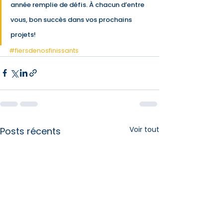
année remplie de défis. À chacun d’entre 
vous, bon succès dans vos prochains 
projets!
#fiersdenosfinissants
Voir tout
Posts récents