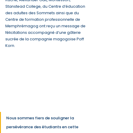
Stanstead College, du Centre d’éducation 
des adultes des Sommets ainsi que du 
Centre de formation professionnelle de 
Memphrémagog ont reçu un message de 
félicitations accompagné d’une gâterie 
sucrée de la compagnie magogoise Poff 
Korn.
Nous sommes fiers de souligner la 
persévérance des étudiants en cette 