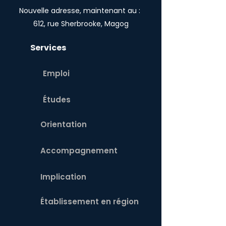
Nouvelle adresse, maintenant au :
612, rue Sherbrooke, Magog
Services
Emploi
Études
Orientation
Accompagnement
Implication
Établissement en région